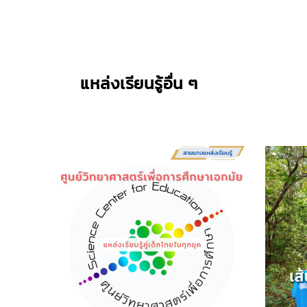
แหล่งเรียนรู้อื่น ๆ