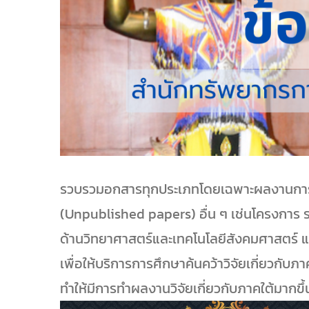
รวบรวมอกสารทุกประเภทโดยเฉพาะผลงานการวิจั
(Unpublished papers) อื่น ๆ เช่นโครงการ 
ด้านวิทยาศาสตร์และเทคโนโลยีสังคมศาสตร์ แล
เพื่อให้บริการการศึกษาค้นคว้าวิจัยเกี่ยวกั
ทำให้มีการทำผลงานวิจัยเกี่ยวกับภาคใต้มาก