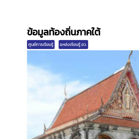
ข้อมูลท้องถิ่นภาคใต้
ศูนย์การเรียนรู้
แหล่งเรียนรู้ อว.