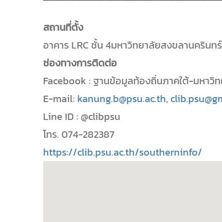
สถานที่ตั้ง
อาคาร LRC ชั้น 4มหาวิทยาลัยสงขลานครินทร์
ช่องทางการติดต่อ
Facebook : ฐานข้อมูลท้องถิ่นภาคใต้-มหาวิ
E-mail:
kanung.b@psu.ac.th
,
clib.psu@g
Line ID : @clibpsu
โทร. 074-282387
https://clib.psu.ac.th/southerninfo/