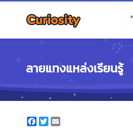
M
n
ลายแทงแหล่งเรียนรู้
Facebook
Twitter
Email