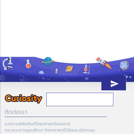
ติดต่อเรา
องค์การพิพิธภัณฑ์วิทยาศาสตร์แห่งชาติ
กระทรวงการอุดมศึกษา วิทยาศาสตร์วิจัยและนวัตกรรม