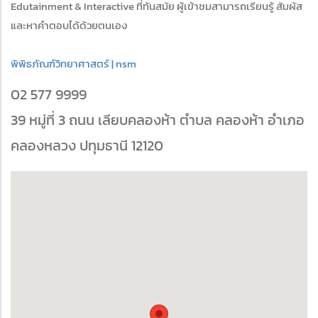
Edutainment & Interactive ที่ทันสมัย ผู้เข้าชมสามารถเรียนรู้ สัมผัส
และหาคำตอบได้ด้วยตนเอง
พิพิธภัณฑ์วิทยาศาสตร์ | nsm
02 577 9999
39 หมู่ที่ 3 ถนน เลียบคลองห้า ตำบล คลองห้า อำเภอ
คลองหลวง ปทุมธานี 12120