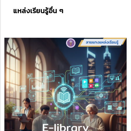
แหล่งเรียนรู้อื่น ๆ