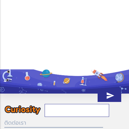
ติดต่อเรา