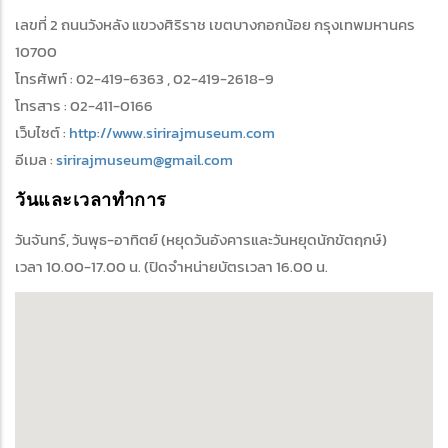
เลขที่ 2 ถนนวังหลัง แขวงศิริราช เขตบางกอกน้อย กรุงเทพมหานคร
10700
โทรศัพท์ : 02-419-6363 , 02-419-2618-9
โทรสาร : 02-411-0166
เว็บไซต์ :
http://www.sirirajmuseum.com
อีเมล :
sirirajmuseum@gmail.com
วันและเวลาทำการ
วันจันทร์, วันพุธ-อาทิตย์ (หยุดวันอังคารและวันหยุดนักขัตฤกษ์)
เวลา 10.00-17.00 น. (ปิดจำหน่ายบัตรเวลา 16.00 น.