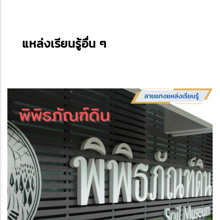
แหล่งเรียนรู้อื่น ๆ