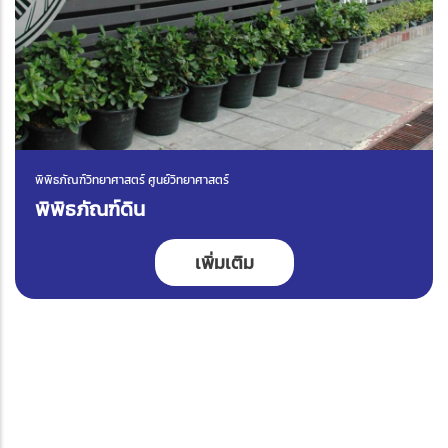
พิพิธภัณฑ์วิทยาศาสตร์ ศูนย์วิทยาศาสตร์
พิพิธภัณฑ์ดิน
เพิ่มเติม