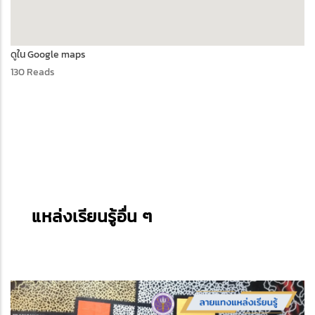
ดูใน Google maps
130 Reads
แหล่งเรียนรู้อื่น ๆ