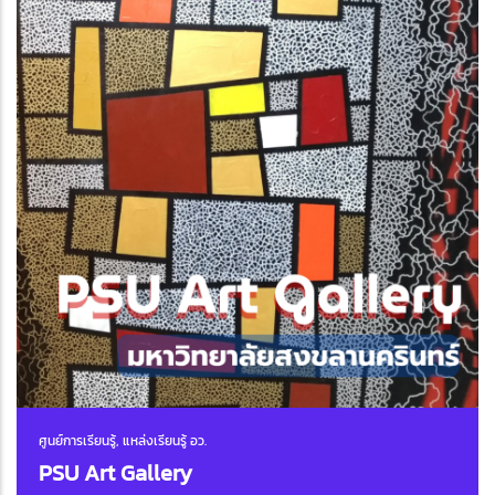
ศูนย์การเรียนรู้, แหล่งเรียนรู้ อว.
PSU Art Gallery