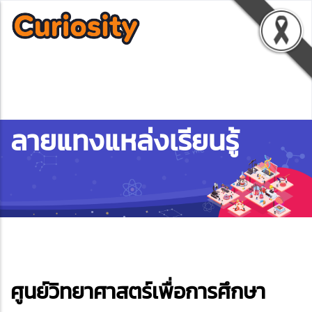
ลายแทงแหล่งเรียนรู้
ebook
ศูนย์วิทยาศาสตร์เพื่อการศึกษา
ter