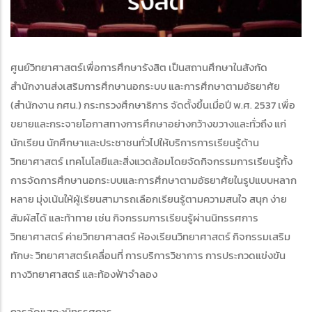
ศูนย์วิทยาศาสตร์เพื่อการศึกษารังสิต เป็นสถานศึกษาในสังกัด
สำนักงานส่งเสริมการศึกษานอกระบบ และการศึกษาตามอัธยาศัย
(สำนักงาน กศน.) กระทรวงศึกษาธิการ จัดตั้งขึ้นเมื่อปี พ.ศ. 2537 เพื่อ
ขยายและกระจายโอกาสทางการศึกษาอย่างกว้างขวางและทั่วถึง แก่
นักเรียน นักศึกษาและประชาชนทั่วไปให้บริการการเรียนรู้ด้าน
วิทยาศาสตร์ เทคโนโลยีและสิ่งแวดล้อมโดยจัดกิจกรรมการเรียนรู้ทั้ง
การจัดการศึกษานอกระบบและการศึกษาตามอัธยาศัยในรูปแบบหลาก
หลาย มุ่งเน้นให้ผู้เรียนสามารถเลือกเรียนรู้ตามความสนใจ สนุก ง่าย
สัมผัสได้ และท้าทาย เช่น กิจกรรมการเรียนรู้ผ่านนิทรรศการ
วิทยาศาสตร์ ค่ายวิทยาศาสตร์ ห้องเรียนวิทยาศาสตร์ กิจกรรมเสริม
ทักษะ วิทยาศาสตร์เคลื่อนที่ การบริการวิชาการ การประกวดแข่งขัน
ทางวิทยาศาสตร์ และท้องฟ้าจำลอง
การจัดแสดงนิทรรศการ