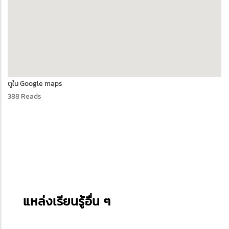
ดูใน Google maps
388 Reads
แหล่งเรียนรู้อื่น ๆ