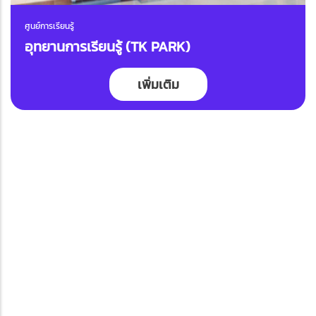
ศูนย์การเรียนรู้
อุทยานการเรียนรู้ (TK PARK)
เพิ่มเติม