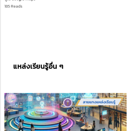
185 Reads
แหล่งเรียนรู้อื่น ๆ