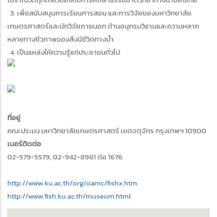
3. เพื่อสนับสนุนการเรียนการสอน และการวิจัยของมหาวิทยาลัย
เกษตรศาสตร์และนักวิจัยภายนอก ด้านอนุกรมวิธานและความหลาก
หลายทางชีวภาพของสิ่งมีชีวิตทางน้ำ
4. เป็นแหล่งให้ความรู้แก่ประชาชนทั่วไป
ที่อยู่
คณะประมง มหาวิทยาลัยเกษตรศาสตร์ เขตจตุจักร กรุงเทพฯ 10900
เบอร์ติดต่อ
02-579-5579, 02-942-8981 ต่อ 1676
http://www.ku.ac.th/org/oamc/fishx.htm
http://www.fish.ku.ac.th/museum.html