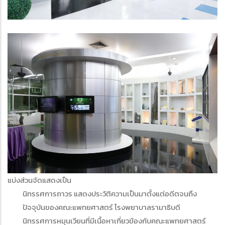
แบ่งส่วนจัดแสดงเป็น
นิทรรศการถาวร แสดงประวัติความเป็นมาตั้งแต่อดีตจนถึง
ปัจจุบันของคณะแพทยศาสตร์ โรงพยาบาลรามาธิบดี
นิทรรศการหมุนเวียนที่มีเนื้อหาเกี่ยวข้องกับคณะแพทยศาสตร์