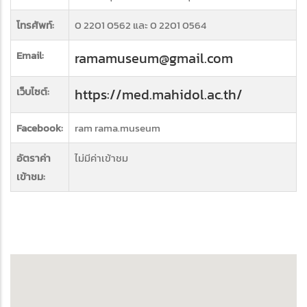
โทรศัพท์:
0 2201 0562 และ 0 2201 0564
Email:
ramamuseum@gmail.com
เว็บไซต์:
https://med.mahidol.ac.th/
Facebook:
ram rama.museum
อัตราค่า
ไม่มีค่าเข้าชม
เข้าชม: