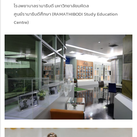
โรงพยาบาลรามาธิบดี มหาวิทยาลัยมหิดล
ศูนย์รามาธิบดีศึกษา (RAMATHIBODI Study Education
Centre)