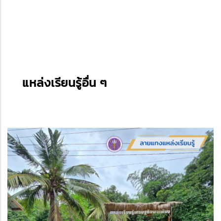
แหล่งเรียนรู้อื่น ๆ