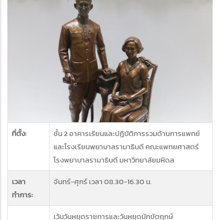
ที่ตั้ง:
ชั้น 2 อาคารเรียนและปฏิบัติการรวมด้านการแพทย์
และโรงเรียนพยาบาลรามาธิบดี คณะแพทยศาสตร์
โรงพยาบาลรามาธิบดี มหาวิทยาลัยมหิดล
เวลา
จันทร์-ศุกร์ เวลา 08.30-16.30 น.
ทำการ:
เว้นวันหยุดราชการและวันหยุดนักขัตฤกษ์