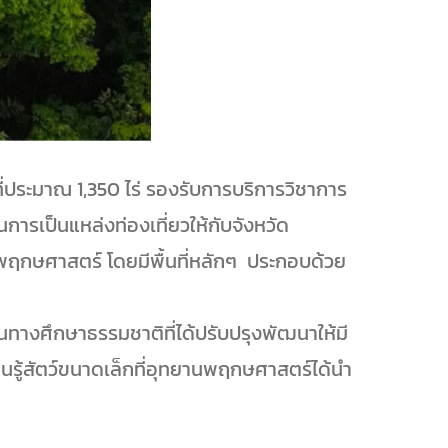
ี่ประมาณ 1,350 ไร่ รองรับการบริการวิชาการ
นการเป็นแหล่งท่องเที่ยวให้กับจังหวัด
านพฤกษศาสตร์ โดยมีพื้นที่หลักๆ ประกอบด้วย
เส้นทางศึกษาธรรมชาติที่ได้ปรับปรุงพัฒนาให้มี
ยนรู้สัตว์ขนาดเล็กที่อุทยานพฤกษศาสตร์ได้นำ