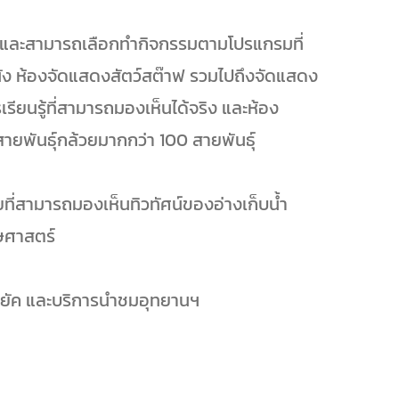
ริการและสามารถเลือกทำกิจกรรมตามโปรแกรมที่
พนัง ห้องจัดแสดงสัตว์สต๊าฟ รวมไปถึงจัดแสดง
ียนรู้ที่สามารถมองเห็นได้จริง และห้อง
ายพันธุ์กล้วยมากกว่า 100 สายพันธุ์
ที่สามารถมองเห็นทิวทัศน์ของอ่างเก็บน้ำ
กษศาสตร์
ายัค และบริการนำชมอุทยานฯ