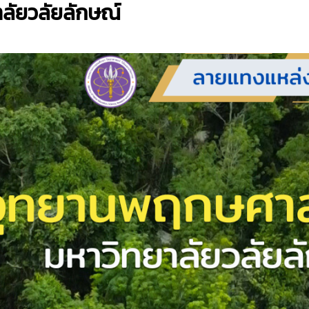
ลัยวลัยลักษณ์