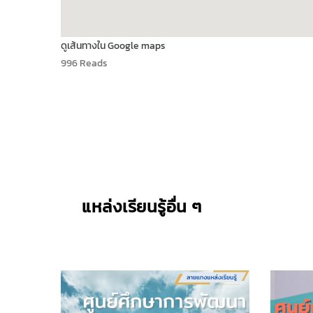
ดูเส้นทางใน Google maps
996 Reads
แหล่งเรียนรู้อื่น ๆ