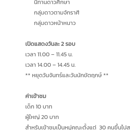
นิทานดาวศึกษา
กลุ่มดาวตามจักราศี
กลุ่มดาวหน้าหนาว
เปิดแสดงวันละ 2 รอบ
เวลา 11.00 – 11.45 น.
เวลา 14.00 – 14.45 น.
** หยุดวันจันทร์และวันนักขัตฤกษ์ **
ค่าเข้าชม
เด็ก 10 บาท
ผู้ใหญ่ 20 บาท
สำหรับเข้าชมเป็นหมู่คณะตั้งแต่ 30 คนขึ้น