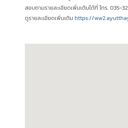
สอบถามรายละเอียดเพิ่มเติมได้ที่ โทร. 035-3
ดูรายละเอียดเพิ่มเติม
https://ww2.ayutthay