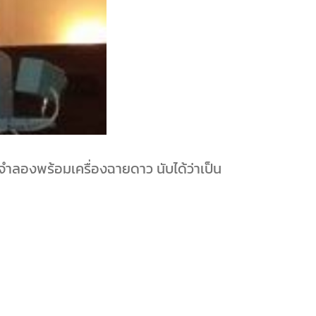
ลองพร้อมเครื่องฉายดาว นับได้ว่าเป็น