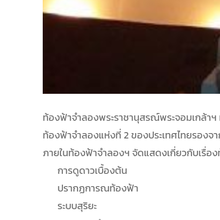
ท้องฟ้าจำลองพระราชานุสรณ์พระจอมเกล้าฯ ม
ท้องฟ้าจำลองแห่งที่ 2 ของประเทศไทยรองจ
ภายในท้องฟ้าจำลองฯ จัดแสดงเกี่ยวกับเรื่อง
การดูดาวเบื้องต้น
ปรากฏการณท้องฟ้า
ระบบสุริยะ