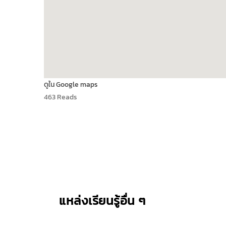
ดูใน Google maps
463 Reads
แหล่งเรียนรู้อื่น ๆ