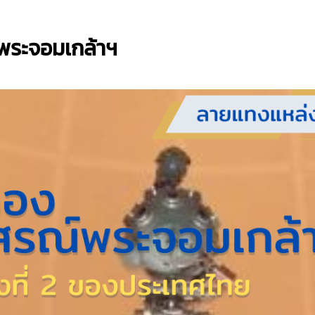
พระจอมเกล้าฯ