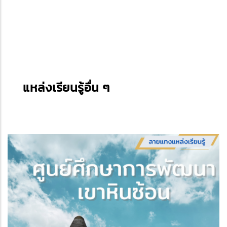
แหล่งเรียนรู้อื่น ๆ