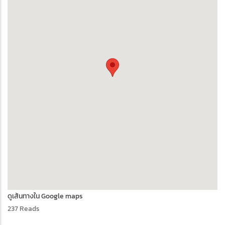
ดูเส้นทางใน Google maps
237 Reads