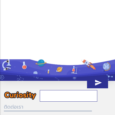
ติดต่อเรา