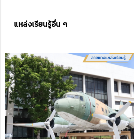
แหล่งเรียนรู้อื่น ๆ