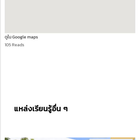
ดูใน Google maps
105 Reads
แหล่งเรียนรู้อื่น ๆ