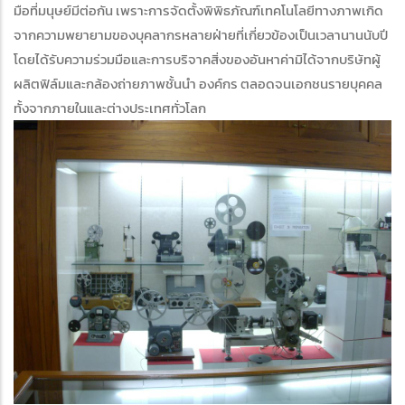
มือที่มนุษย์มีต่อกัน เพราะการจัดตั้งพิพิธภัณฑ์เทคโนโลยีทางภาพเกิด
จากความพยายามของบุคลากรหลายฝ่ายที่เกี่ยวข้องเป็นเวลานานนับปี
โดยได้รับความร่วมมือและการบริจาคสิ่งของอันหาค่ามิได้จากบริษัทผู้
ผลิตฟิล์มและกล้องถ่ายภาพชั้นนำ องค์กร ตลอดจนเอกชนรายบุคคล
ทั้งจากภายในและต่างประเทศทั่วโลก