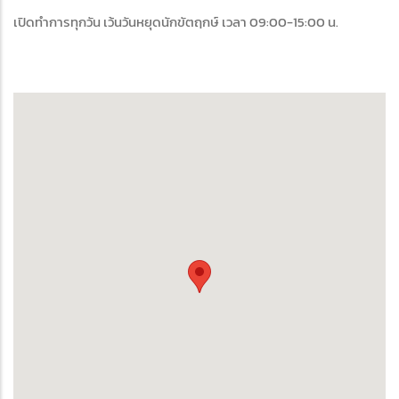
เปิดทำการทุกวัน เว้นวันหยุดนักขัตฤกษ์ เวลา 09:00-15:00 น.