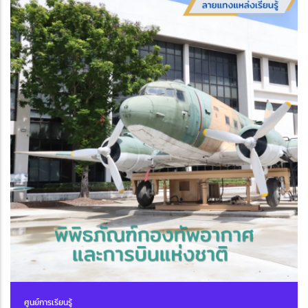
ศูนย์การเรียนรู้