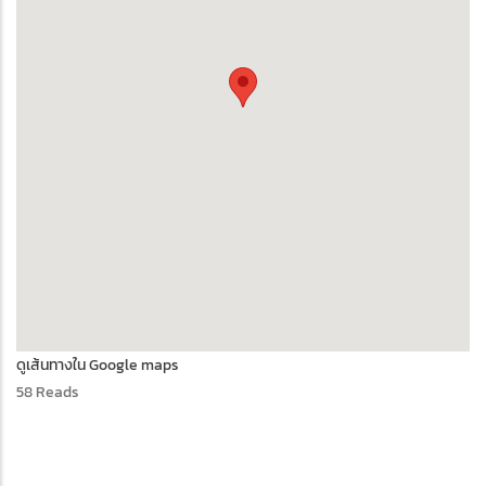
ดูเส้นทางใน Google maps
58 Reads