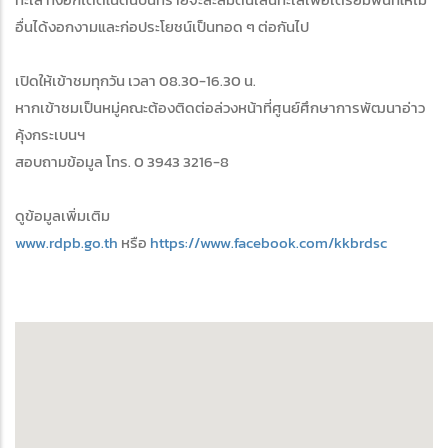
อื่นได้งอกงามและก่อประโยชน์เป็นทอด ๆ ต่อกันไป
เปิดให้เข้าชมทุกวัน เวลา 08.30-16.30 น.
หากเข้าชมเป็นหมู่คณะต้องติดต่อล่วงหน้าที่ศูนย์ศึกษาการพัฒนาอ่าว
คุ้งกระเบนฯ
สอบถามข้อมูล โทร. 0 3943 3216-8
ดูข้อมูลเพิ่มเติม
www.rdpb.go.th
หรือ
https://www.facebook.com/kkbrdsc