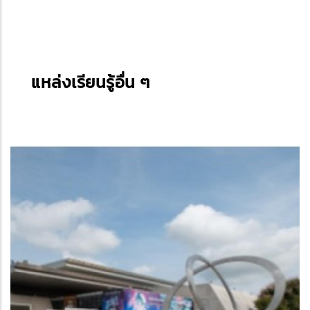
แหล่งเรียนรู้อื่น ๆ