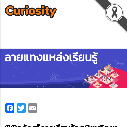
ลายแทงแหล่งเรียนรู้
Facebook
Twitter
Email