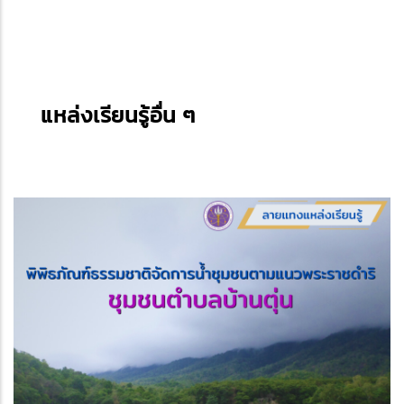
แหล่งเรียนรู้อื่น ๆ