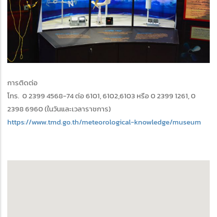
การติดต่อ
โทร. 0 2399 4568-74 ต่อ 6101, 6102,6103 หรือ 0 2399 1261, 0
2398 6960 (ในวันและเวลาราชการ)
https://www.tmd.go.th/meteorological-knowledge/museum