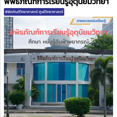
พิพิธภัณฑ์การเรียนรู้อุตุนิยมวิทยา
พิพิธภัณฑ์วิทยาศาสตร์ ศูนย์วิทยาศาสตร์